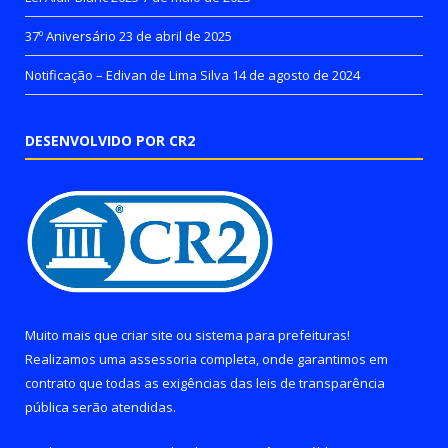
37º Aniversário
23 de abril de 2025
Notificação – Edivan de Lima Silva
14 de agosto de 2024
DESENVOLVIDO POR CR2
Muito mais que
criar site
ou
sistema para prefeituras
!
Realizamos uma
assessoria
completa, onde garantimos em
contrato que todas as exigências das
leis de transparência
pública
serão atendidas.