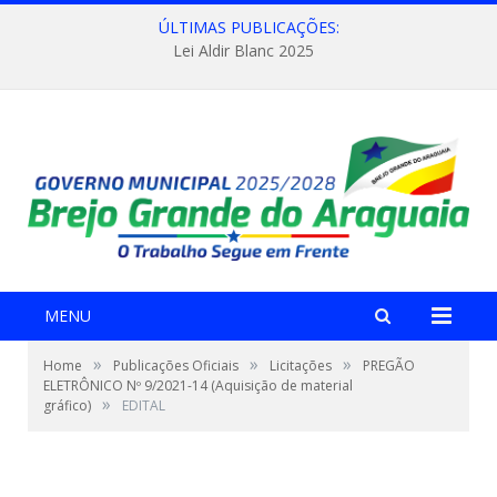
ÚLTIMAS PUBLICAÇÕES:
Lei Aldir Blanc 2025
MENU
»
»
»
Home
Publicações Oficiais
Licitações
PREGÃO
ELETRÔNICO Nº 9/2021-14 (Aquisição de material
»
gráfico)
EDITAL