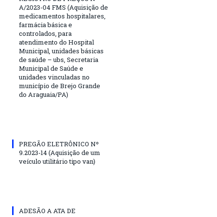
A/2023-04 FMS (Aquisição de
medicamentos hospitalares,
farmácia básica e
controlados, para
atendimento do Hospital
Municipal, unidades básicas
de saúde – ubs, Secretaria
Municipal de Saúde e
unidades vinculadas no
município de Brejo Grande
do Araguaia/PA)
PREGÃO ELETRÔNICO Nº
9.2023-14 (Aquisição de um
veículo utilitário tipo van)
ADESÃO A ATA DE