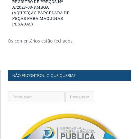
REGISTRO DE PREÇOS Nº
A/2023-03-PMBGA
(AQUISIÇÃO PARCELADA DE
PEÇAS PARA MAQUINAS
PESADAS)
Os comentários estão fechados.
NÃO ENCONTROU O QUE QUERIA?