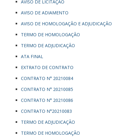
AVISO DE LICITAÇÃO
AVISO DE ADIAMENTO
AVISO DE HOMOLOGAÇÃO E ADJUDICAÇÃO
TERMO DE HOMOLOGAÇÃO
TERMO DE ADJUDICAÇÃO
ATA FINAL
EXTRATO DE CONTRATO
CONTRATO N° 20210084
CONTRATO N° 20210085
CONTRATO N° 20210086
CONTRATO N°20210083
TERMO DE ADJUDICAÇÃO
TERMO DE HOMOLOGAÇÃO