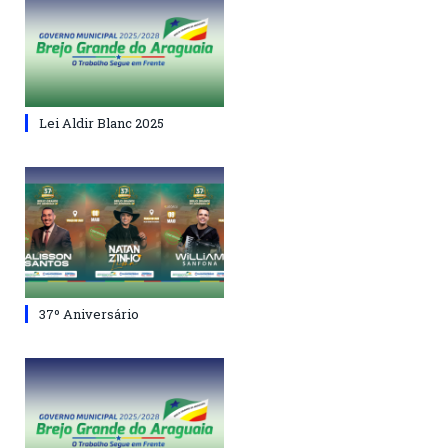
Lei Aldir Blanc 2025
37º Aniversário