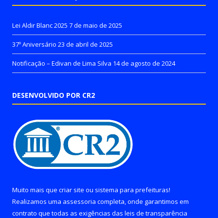
Lei Aldir Blanc 2025
7 de maio de 2025
37º Aniversário
23 de abril de 2025
Notificação – Edivan de Lima Silva
14 de agosto de 2024
DESENVOLVIDO POR CR2
Muito mais que
criar site
ou
sistema para prefeituras
!
Realizamos uma
assessoria
completa, onde garantimos em
contrato que todas as exigências das
leis de transparência