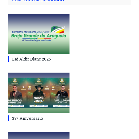
Lei Aldir Blanc 2025
37º Aniversário