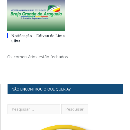
Notificação – Edivan de Lima
Silva
Os comentários estão fechados.
NÃO ENCONTROU O QUE QUERIA?