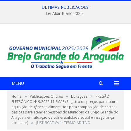
ÚLTIMAS PUBLICAÇÕES:
Lei Aldir Blanc 2025
MENU
»
»
»
Home
Publicações Oficiais
Licitações
PREGÃO
ELETRÔNICO Nº 9/2022-11 FMAS (Registro de preços para futura
aquisição de gêneros alimentícios para composição de cestas
básicas para atender pessoas do Município de Brejo Grande do
Araguaia em situação de vulnerabilidade social e insegurança
»
alimentar)
JUSTIFICATIVA 1º TERMO ADITIVO