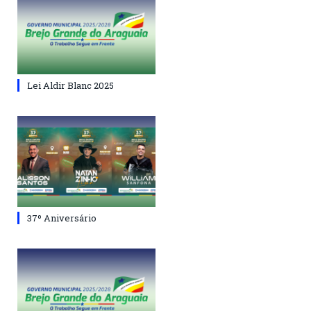
Lei Aldir Blanc 2025
37º Aniversário