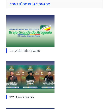
CONTEÚDO RELACIONADO
Lei Aldir Blanc 2025
37º Aniversário