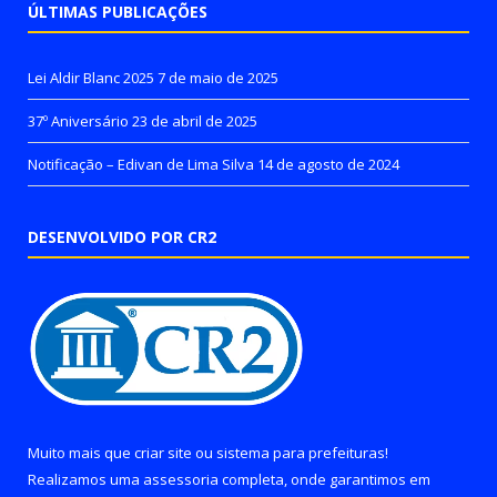
ÚLTIMAS PUBLICAÇÕES
Lei Aldir Blanc 2025
7 de maio de 2025
37º Aniversário
23 de abril de 2025
Notificação – Edivan de Lima Silva
14 de agosto de 2024
DESENVOLVIDO POR CR2
Muito mais que
criar site
ou
sistema para prefeituras
!
Realizamos uma
assessoria
completa, onde garantimos em