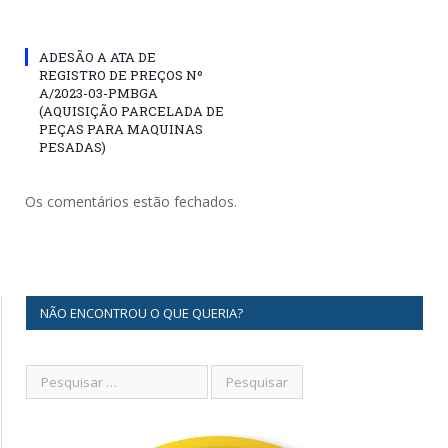
ADESÃO A ATA DE
REGISTRO DE PREÇOS Nº
A/2023-03-PMBGA
(AQUISIÇÃO PARCELADA DE
PEÇAS PARA MAQUINAS
PESADAS)
Os comentários estão fechados.
NÃO ENCONTROU O QUE QUERIA?