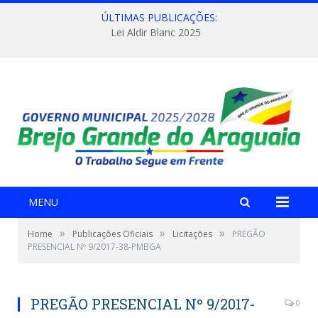
ÚLTIMAS PUBLICAÇÕES:
Lei Aldir Blanc 2025
MENU
»
»
»
Home
Publicações Oficiais
Licitações
PREGÃO
PRESENCIAL Nº 9/2017-38-PMBGA
PREGÃO PRESENCIAL Nº 9/2017-
0