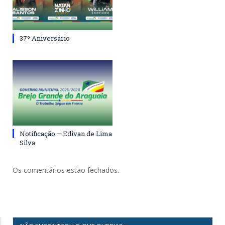
37º Aniversário
Notificação – Edivan de Lima
Silva
Os comentários estão fechados.