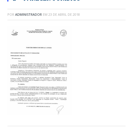
POR
ADMINISTRADOR
EM
23 DE ABRIL DE 2018