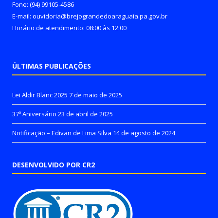
Fone: (94) 99105-4586
E-mail: ouvidoria@brejograndedoaraguaia.pa.gov.br
Horário de atendimento: 08:00 às 12:00
ÚLTIMAS PUBLICAÇÕES
Lei Aldir Blanc 2025
7 de maio de 2025
37º Aniversário
23 de abril de 2025
Notificação – Edivan de Lima Silva
14 de agosto de 2024
DESENVOLVIDO POR CR2