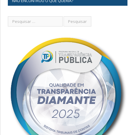
NÃO ENCONTROU O QUE QUERIA?