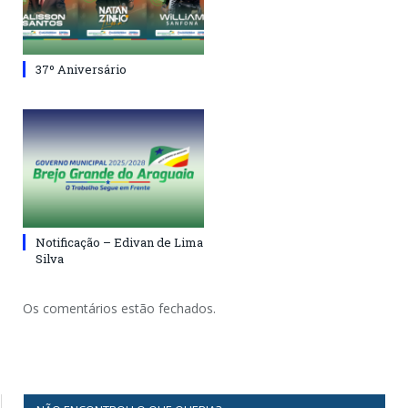
37º Aniversário
Notificação – Edivan de Lima
Silva
Os comentários estão fechados.