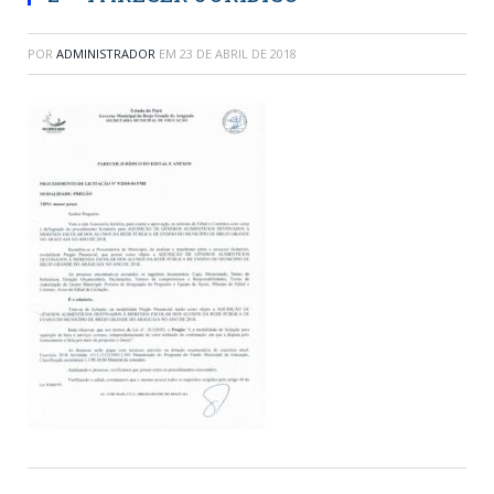
POR
ADMINISTRADOR
EM
23 DE ABRIL DE 2018