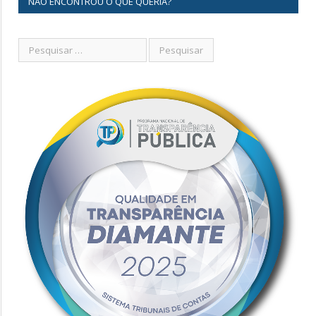
NÃO ENCONTROU O QUE QUERIA?