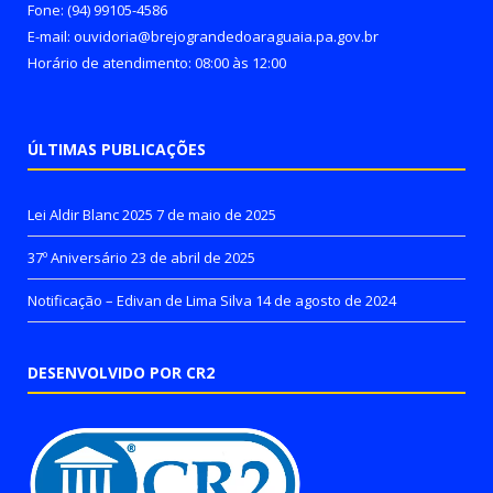
Fone: (94) 99105-4586
E-mail: ouvidoria@brejograndedoaraguaia.pa.gov.br
Horário de atendimento: 08:00 às 12:00
ÚLTIMAS PUBLICAÇÕES
Lei Aldir Blanc 2025
7 de maio de 2025
37º Aniversário
23 de abril de 2025
Notificação – Edivan de Lima Silva
14 de agosto de 2024
DESENVOLVIDO POR CR2