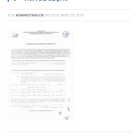
POR
ADMINISTRADOR
EM
23 DE ABRIL DE 2018