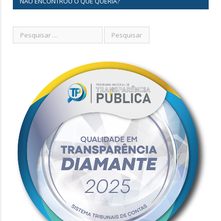
NÃO ENCONTROU O QUE QUERIA?