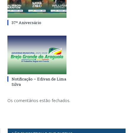
37º Aniversário
Notificação – Edivan de Lima
Silva
Os comentários estão fechados.