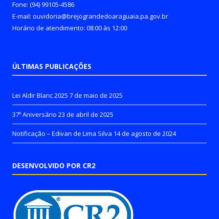
Fone: (94) 99105-4586
E-mail: ouvidoria@brejograndedoaraguaia.pa.gov.br
Horário de atendimento: 08:00 às 12:00
ÚLTIMAS PUBLICAÇÕES
Lei Aldir Blanc 2025
7 de maio de 2025
37º Aniversário
23 de abril de 2025
Notificação – Edivan de Lima Silva
14 de agosto de 2024
DESENVOLVIDO POR CR2