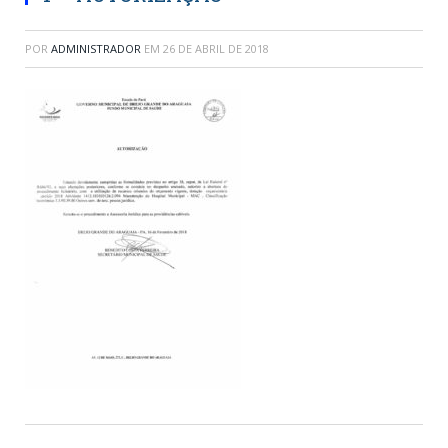
POR
ADMINISTRADOR
EM
26 DE ABRIL DE 2018