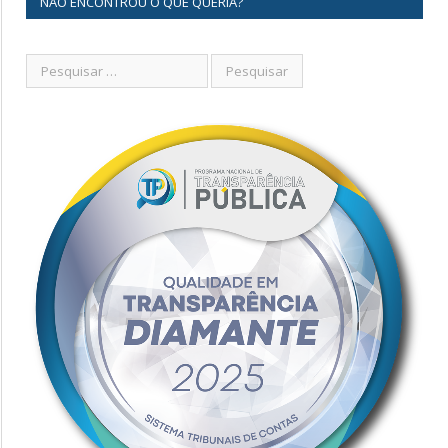
NÃO ENCONTROU O QUE QUERIA?