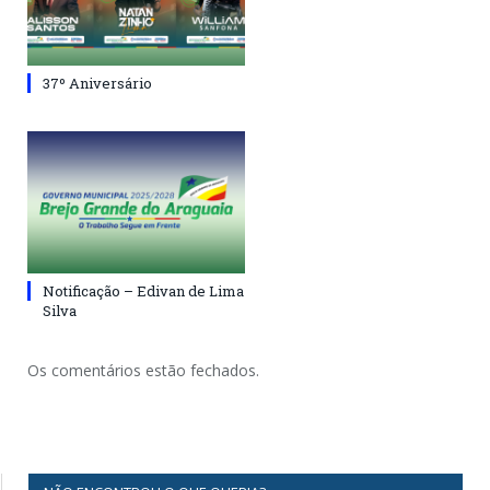
37º Aniversário
Notificação – Edivan de Lima
Silva
Os comentários estão fechados.