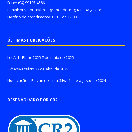
Fone: (94) 99105-4586
E-mail: ouvidoria@brejograndedoaraguaia.pa.gov.br
Horário de atendimento: 08:00 às 12:00
ÚLTIMAS PUBLICAÇÕES
Lei Aldir Blanc 2025
7 de maio de 2025
37º Aniversário
23 de abril de 2025
Notificação – Edivan de Lima Silva
14 de agosto de 2024
DESENVOLVIDO POR CR2