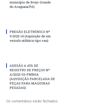
município de Brejo Grande
do Araguaia/PA)
PREGÃO ELETRÔNICO Nº
9.2023-14 (Aquisição de um
veículo utilitário tipo van)
ADESÃO A ATA DE
REGISTRO DE PREÇOS Nº
A/2023-03-PMBGA
(AQUISIÇÃO PARCELADA DE
PEÇAS PARA MAQUINAS
PESADAS)
Os comentários estão fechados.