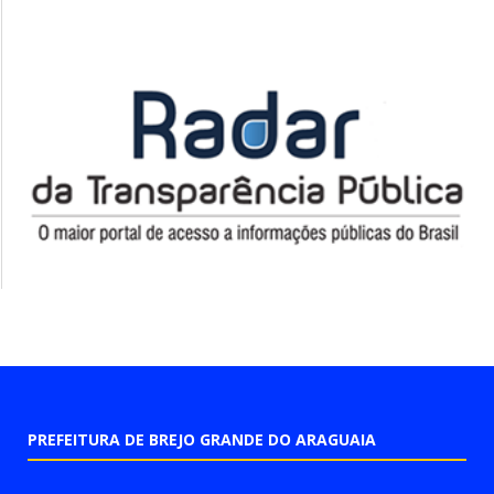
PREFEITURA DE BREJO GRANDE DO ARAGUAIA