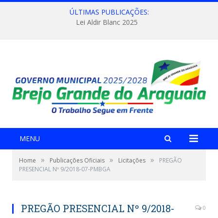
ÚLTIMAS PUBLICAÇÕES:
Lei Aldir Blanc 2025
MENU
»
»
»
Home
Publicações Oficiais
Licitações
PREGÃO
PRESENCIAL Nº 9/2018-07-PMBGA
PREGÃO PRESENCIAL Nº 9/2018-
0