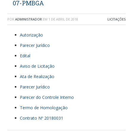
07-PMBGA
POR
ADMINISTRADOR
EM
1 DE ABRIL DE 2018
LICITAÇÕES
Autorização
Parecer Jurídico
Edital
Aviso de Licitação
Ata de Realização
Parecer Jurídico
Parecer do Controle Interno
Termo de Homologação
Contrato Nº 20180031