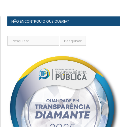
NÃO ENCONTROU O QUE QUERIA?