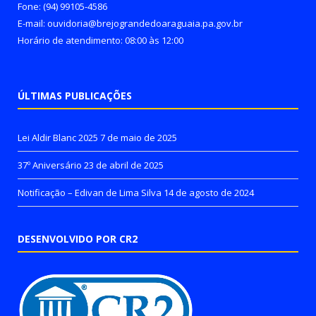
Fone: (94) 99105-4586
E-mail: ouvidoria@brejograndedoaraguaia.pa.gov.br
Horário de atendimento: 08:00 às 12:00
ÚLTIMAS PUBLICAÇÕES
Lei Aldir Blanc 2025
7 de maio de 2025
37º Aniversário
23 de abril de 2025
Notificação – Edivan de Lima Silva
14 de agosto de 2024
DESENVOLVIDO POR CR2