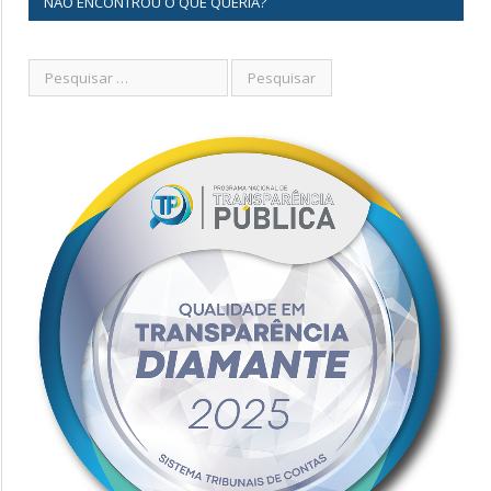
NÃO ENCONTROU O QUE QUERIA?