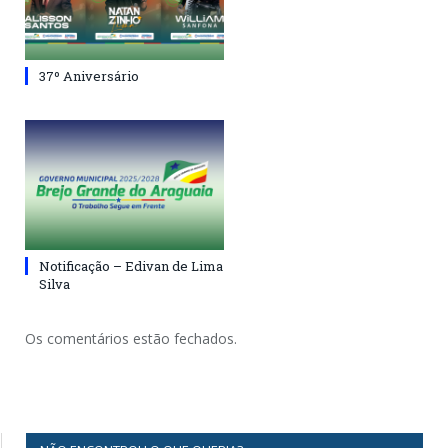
37º Aniversário
Notificação – Edivan de Lima
Silva
Os comentários estão fechados.