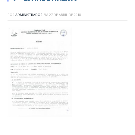
POR
ADMINISTRADOR
EM
27 DE ABRIL DE 2018