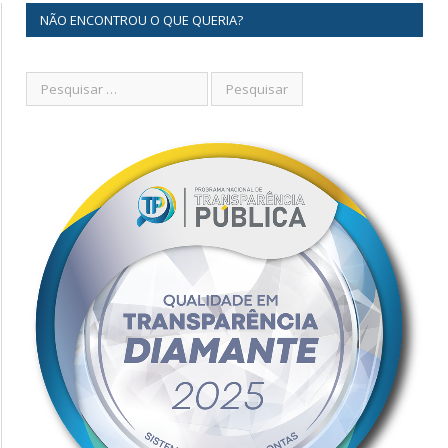
NÃO ENCONTROU O QUE QUERIA?