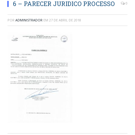
6 – PARECER JURIDICO PROCESSO
0
POR
ADMINISTRADOR
EM
27 DE ABRIL DE 2018