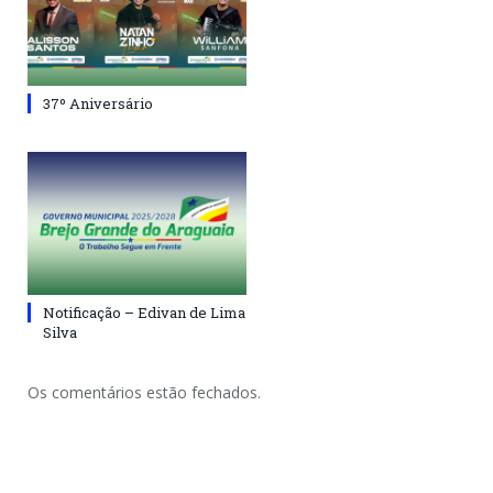
37º Aniversário
Notificação – Edivan de Lima
Silva
Os comentários estão fechados.