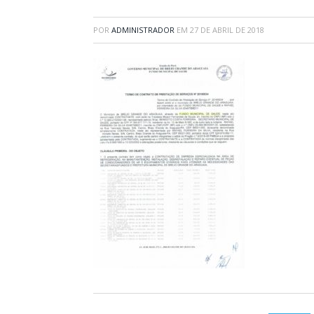
POR
ADMINISTRADOR
EM
27 DE ABRIL DE 2018