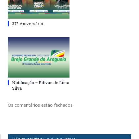
37º Aniversário
Notificação – Edivan de Lima
Silva
Os comentários estão fechados.