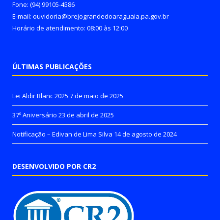
Fone: (94) 99105-4586
E-mail: ouvidoria@brejograndedoaraguaia.pa.gov.br
Horário de atendimento: 08:00 às 12:00
ÚLTIMAS PUBLICAÇÕES
Lei Aldir Blanc 2025
7 de maio de 2025
37º Aniversário
23 de abril de 2025
Notificação – Edivan de Lima Silva
14 de agosto de 2024
DESENVOLVIDO POR CR2