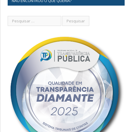
NÃO ENCONTROU O QUE QUERIA?