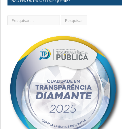
NÃO ENCONTROU O QUE QUERIA?