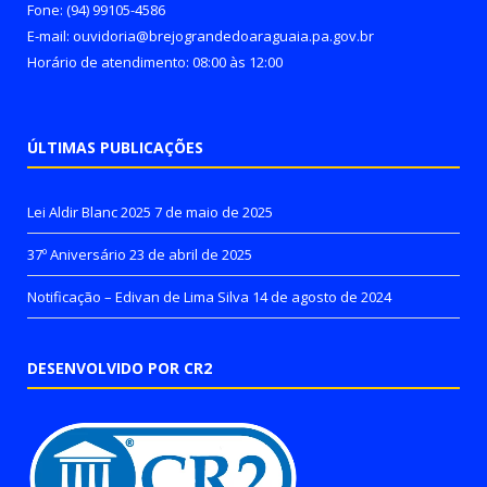
Fone: (94) 99105-4586
E-mail: ouvidoria@brejograndedoaraguaia.pa.gov.br
Horário de atendimento: 08:00 às 12:00
ÚLTIMAS PUBLICAÇÕES
Lei Aldir Blanc 2025
7 de maio de 2025
37º Aniversário
23 de abril de 2025
Notificação – Edivan de Lima Silva
14 de agosto de 2024
DESENVOLVIDO POR CR2