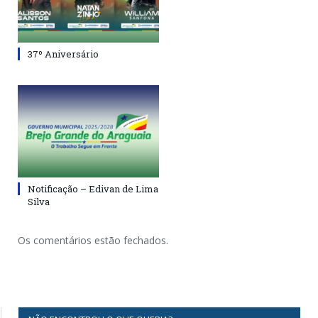
37º Aniversário
Notificação – Edivan de Lima
Silva
Os comentários estão fechados.