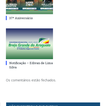
37º Aniversário
Notificação – Edivan de Lima
Silva
Os comentários estão fechados.