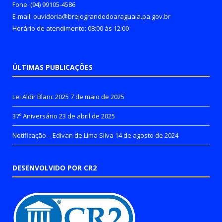
Fone: (94) 99105-4586
E-mail: ouvidoria@brejograndedoaraguaia.pa.gov.br
Horário de atendimento: 08:00 às 12:00
ÚLTIMAS PUBLICAÇÕES
Lei Aldir Blanc 2025
7 de maio de 2025
37º Aniversário
23 de abril de 2025
Notificação – Edivan de Lima Silva
14 de agosto de 2024
DESENVOLVIDO POR CR2