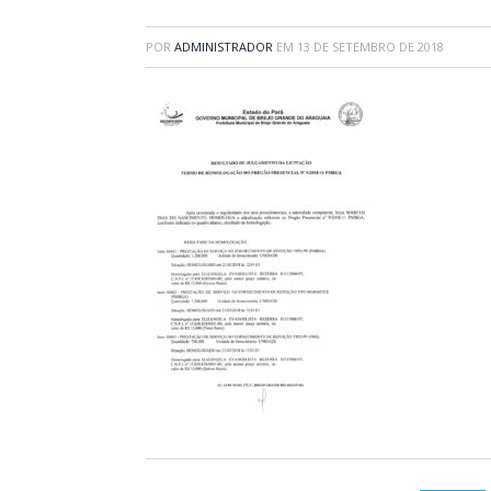
POR
ADMINISTRADOR
EM
13 DE SETEMBRO DE 2018