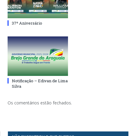
37º Aniversário
Notificação – Edivan de Lima
Silva
Os comentários estão fechados.