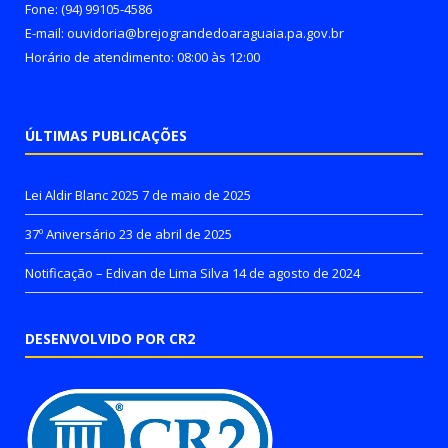
Fone: (94) 99105-4586
E-mail: ouvidoria@brejograndedoaraguaia.pa.gov.br
Horário de atendimento: 08:00 às 12:00
ÚLTIMAS PUBLICAÇÕES
Lei Aldir Blanc 2025
7 de maio de 2025
37º Aniversário
23 de abril de 2025
Notificação – Edivan de Lima Silva
14 de agosto de 2024
DESENVOLVIDO POR CR2