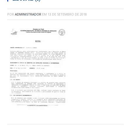
POR
ADMINISTRADOR
EM
13 DE SETEMBRO DE 2018