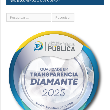
NÃO ENCONTROU O QUE QUERIA?