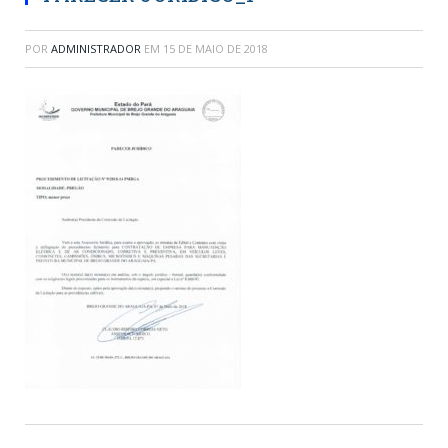
POR
ADMINISTRADOR
EM
15 DE MAIO DE 2018