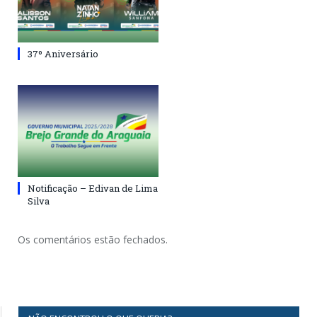
37º Aniversário
Notificação – Edivan de Lima
Silva
Os comentários estão fechados.