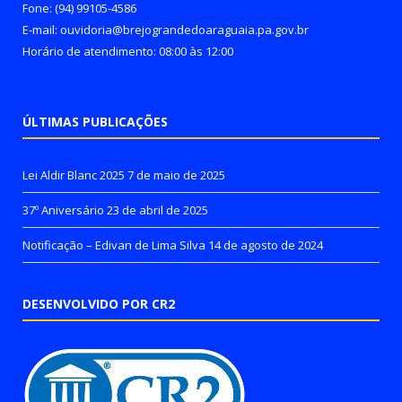
Fone: (94) 99105-4586
E-mail: ouvidoria@brejograndedoaraguaia.pa.gov.br
Horário de atendimento: 08:00 às 12:00
ÚLTIMAS PUBLICAÇÕES
Lei Aldir Blanc 2025
7 de maio de 2025
37º Aniversário
23 de abril de 2025
Notificação – Edivan de Lima Silva
14 de agosto de 2024
DESENVOLVIDO POR CR2