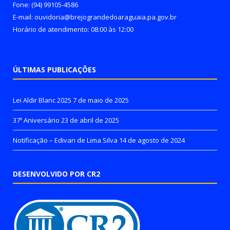
Fone: (94) 99105-4586
E-mail: ouvidoria@brejograndedoaraguaia.pa.gov.br
Horário de atendimento: 08:00 às 12:00
ÚLTIMAS PUBLICAÇÕES
Lei Aldir Blanc 2025
7 de maio de 2025
37º Aniversário
23 de abril de 2025
Notificação – Edivan de Lima Silva
14 de agosto de 2024
DESENVOLVIDO POR CR2