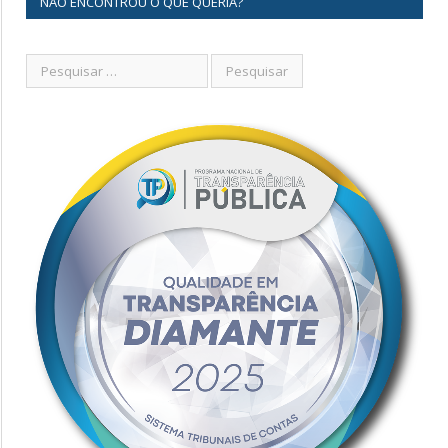
NÃO ENCONTROU O QUE QUERIA?