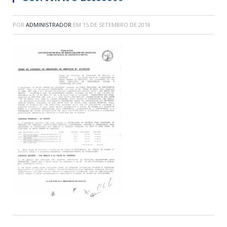
POR
ADMINISTRADOR
EM
15 DE SETEMBRO DE 2018