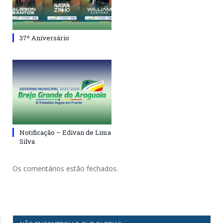
37º Aniversário
Notificação – Edivan de Lima
Silva
Os comentários estão fechados.