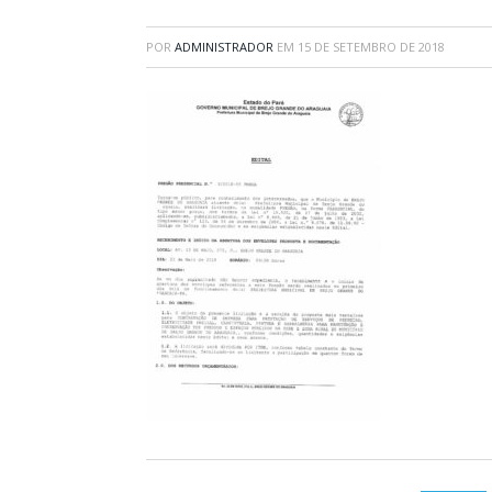
POR
ADMINISTRADOR
EM
15 DE SETEMBRO DE 2018