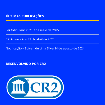
ÚLTIMAS PUBLICAÇÕES
Lei Aldir Blanc 2025
7 de maio de 2025
37º Aniversário
23 de abril de 2025
Notificação – Edivan de Lima Silva
14 de agosto de 2024
DESENVOLVIDO POR CR2