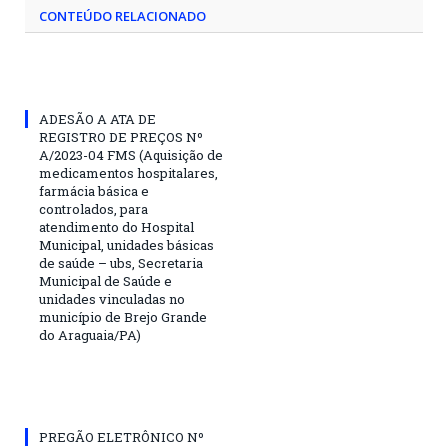
CONTEÚDO RELACIONADO
ADESÃO A ATA DE
REGISTRO DE PREÇOS Nº
A/2023-04 FMS (Aquisição de
medicamentos hospitalares,
farmácia básica e
controlados, para
atendimento do Hospital
Municipal, unidades básicas
de saúde – ubs, Secretaria
Municipal de Saúde e
unidades vinculadas no
município de Brejo Grande
do Araguaia/PA)
PREGÃO ELETRÔNICO Nº