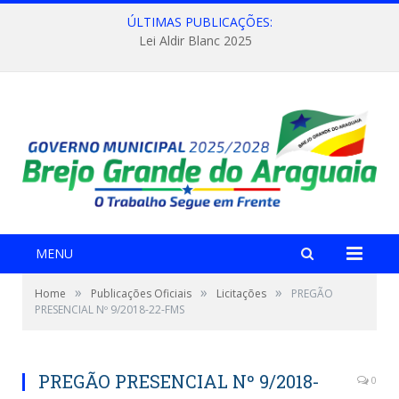
ÚLTIMAS PUBLICAÇÕES:
Lei Aldir Blanc 2025
MENU
»
»
»
Home
Publicações Oficiais
Licitações
PREGÃO
PRESENCIAL Nº 9/2018-22-FMS
PREGÃO PRESENCIAL Nº 9/2018-
0