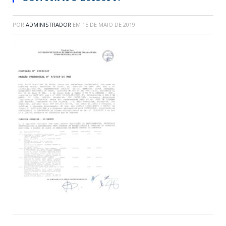
POR
ADMINISTRADOR
EM
15 DE MAIO DE 2019