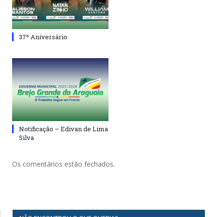
37º Aniversário
Notificação – Edivan de Lima
Silva
Os comentários estão fechados.