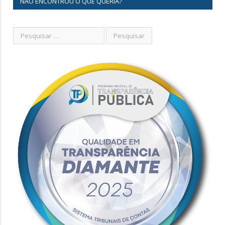
NÃO ENCONTROU O QUE QUERIA?