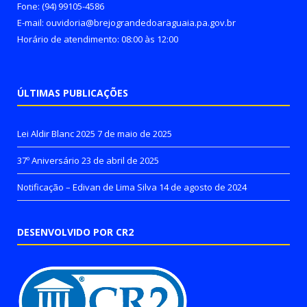
Fone: (94) 99105-4586
E-mail: ouvidoria@brejograndedoaraguaia.pa.gov.br
Horário de atendimento: 08:00 às 12:00
ÚLTIMAS PUBLICAÇÕES
Lei Aldir Blanc 2025
7 de maio de 2025
37º Aniversário
23 de abril de 2025
Notificação – Edivan de Lima Silva
14 de agosto de 2024
DESENVOLVIDO POR CR2