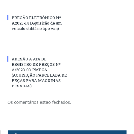
PREGÃO ELETRÔNICO Nº
9.2023-14 (Aquisição de um
veículo utilitário tipo van)
ADESÃO A ATA DE
REGISTRO DE PREÇOS Nº
A/2023-03-PMBGA
(AQUISIÇÃO PARCELADA DE
PEÇAS PARA MAQUINAS
PESADAS)
Os comentários estão fechados.