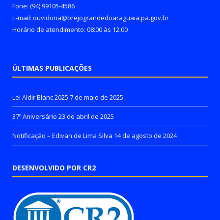
Fone: (94) 99105-4586
E-mail: ouvidoria@brejograndedoaraguaia.pa.gov.br
Horário de atendimento: 08:00 às 12:00
ÚLTIMAS PUBLICAÇÕES
Lei Aldir Blanc 2025
7 de maio de 2025
37º Aniversário
23 de abril de 2025
Notificação – Edivan de Lima Silva
14 de agosto de 2024
DESENVOLVIDO POR CR2