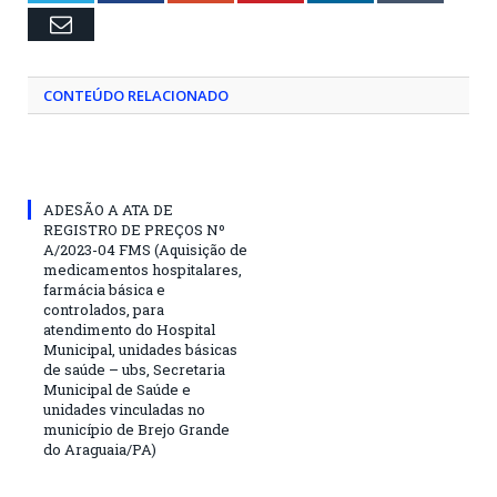
Email
CONTEÚDO RELACIONADO
ADESÃO A ATA DE
REGISTRO DE PREÇOS Nº
A/2023-04 FMS (Aquisição de
medicamentos hospitalares,
farmácia básica e
controlados, para
atendimento do Hospital
Municipal, unidades básicas
de saúde – ubs, Secretaria
Municipal de Saúde e
unidades vinculadas no
município de Brejo Grande
do Araguaia/PA)