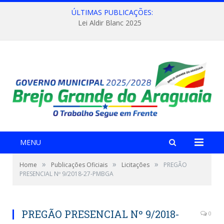
ÚLTIMAS PUBLICAÇÕES:
Lei Aldir Blanc 2025
MENU
»
»
»
Home
Publicações Oficiais
Licitações
PREGÃO
PRESENCIAL Nº 9/2018-27-PMBGA
PREGÃO PRESENCIAL Nº 9/2018-
0