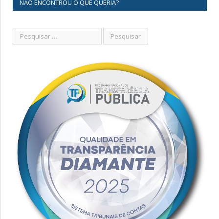
NÃO ENCONTROU O QUE QUERIA?