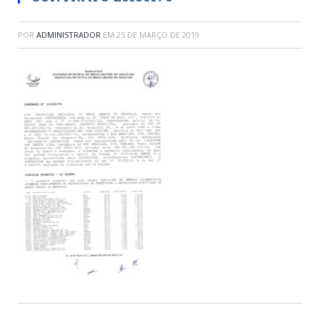
POR
ADMINISTRADOR
EM
25 DE MARÇO DE 2019