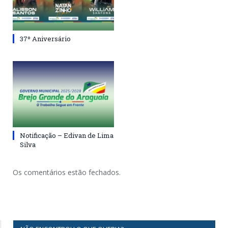
37º Aniversário
Notificação – Edivan de Lima
Silva
Os comentários estão fechados.