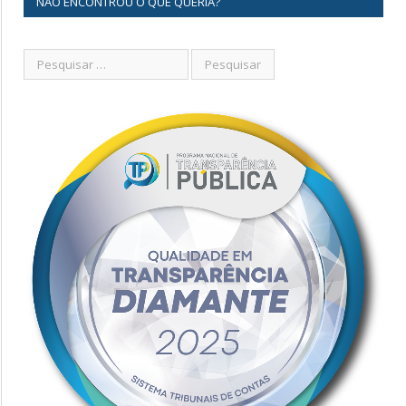
NÃO ENCONTROU O QUE QUERIA?