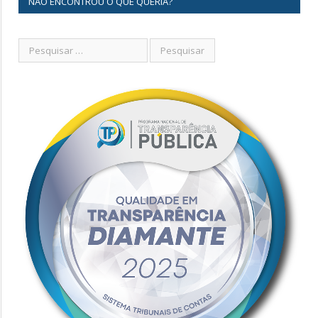
NÃO ENCONTROU O QUE QUERIA?