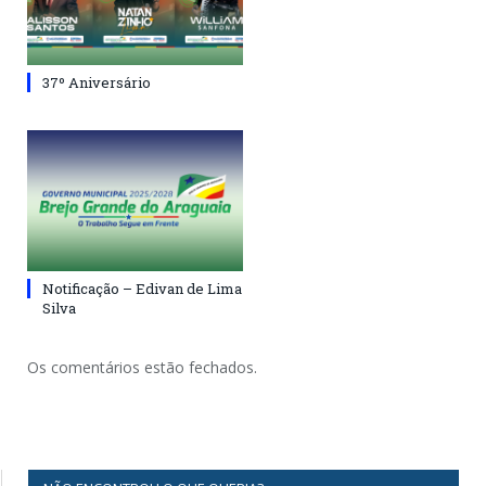
37º Aniversário
Notificação – Edivan de Lima
Silva
Os comentários estão fechados.