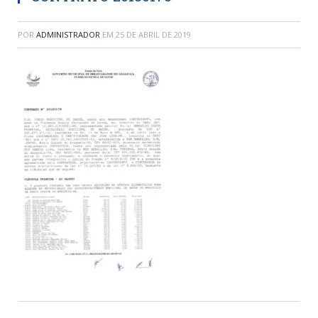
POR
ADMINISTRADOR
EM
25 DE ABRIL DE 2019