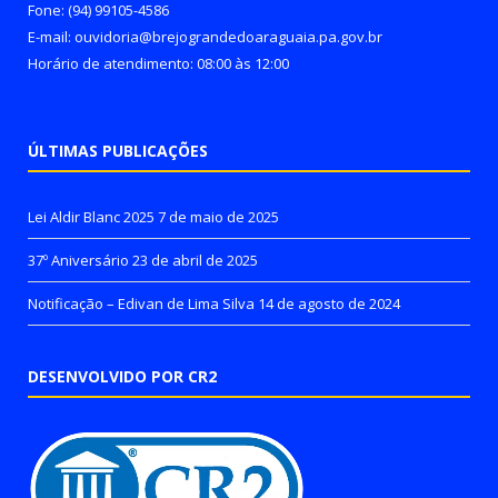
Fone: (94) 99105-4586
E-mail: ouvidoria@brejograndedoaraguaia.pa.gov.br
Horário de atendimento: 08:00 às 12:00
ÚLTIMAS PUBLICAÇÕES
Lei Aldir Blanc 2025
7 de maio de 2025
37º Aniversário
23 de abril de 2025
Notificação – Edivan de Lima Silva
14 de agosto de 2024
DESENVOLVIDO POR CR2