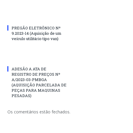
PREGÃO ELETRÔNICO Nº
9.2023-14 (Aquisição de um
veículo utilitário tipo van)
ADESÃO A ATA DE
REGISTRO DE PREÇOS Nº
A/2023-03-PMBGA
(AQUISIÇÃO PARCELADA DE
PEÇAS PARA MAQUINAS
PESADAS)
Os comentários estão fechados.