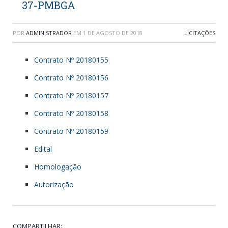
37-PMBGA
POR
ADMINISTRADOR
EM
1 DE AGOSTO DE 2018
LICITAÇÕES
Contrato Nº 20180155
Contrato Nº 20180156
Contrato Nº 20180157
Contrato Nº 20180158
Contrato Nº 20180159
Edital
Homologação
Autorização
COMPARTILHAR: