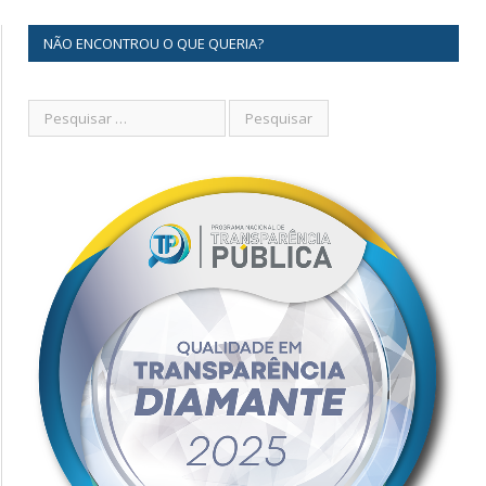
NÃO ENCONTROU O QUE QUERIA?