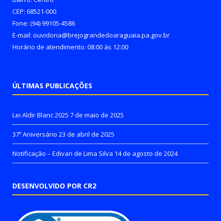
CEP: 68521-000
Fone: (94) 99105-4586
E-mail: ouvidoria@brejograndedoaraguaia.pa.gov.br
Horário de atendimento: 08:00 às 12:00
ÚLTIMAS PUBLICAÇÕES
Lei Aldir Blanc 2025
7 de maio de 2025
37º Aniversário
23 de abril de 2025
Notificação – Edivan de Lima Silva
14 de agosto de 2024
DESENVOLVIDO POR CR2