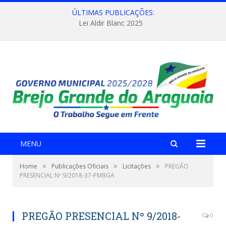
ÚLTIMAS PUBLICAÇÕES:
Lei Aldir Blanc 2025
MENU
»
»
»
Home
Publicações Oficiais
Licitações
PREGÃO
PRESENCIAL Nº 9/2018-37-PMBGA
PREGÃO PRESENCIAL Nº 9/2018-
0