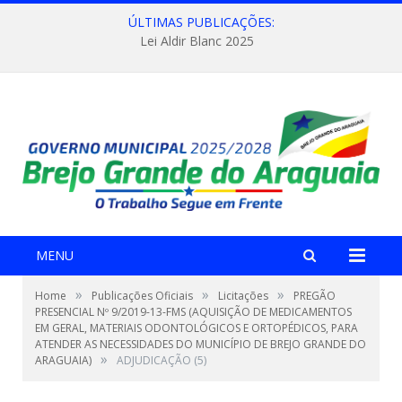
ÚLTIMAS PUBLICAÇÕES:
Lei Aldir Blanc 2025
MENU
»
»
»
Home
Publicações Oficiais
Licitações
PREGÃO
PRESENCIAL Nº 9/2019-13-FMS (AQUISIÇÃO DE MEDICAMENTOS
EM GERAL, MATERIAIS ODONTOLÓGICOS E ORTOPÉDICOS, PARA
ATENDER AS NECESSIDADES DO MUNICÍPIO DE BREJO GRANDE DO
»
ARAGUAIA)
ADJUDICAÇÃO (5)