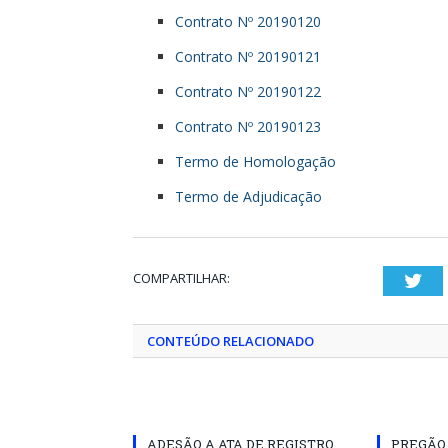
Contrato Nº 20190120
Contrato Nº 20190121
Contrato Nº 20190122
Contrato Nº 20190123
Termo de Homologação
Termo de Adjudicação
COMPARTILHAR:
Twi
CONTEÚDO RELACIONADO
ADESÃO A ATA DE REGISTRO
PREGÃO