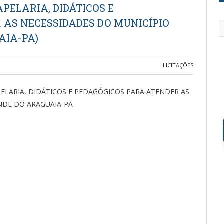
PELARIA, DIDÁTICOS E
 AS NECESSIDADES DO MUNICÍPIO
AIA-PA)
LICITAÇÕES
PELARIA, DIDÁTICOS E PEDAGÓGICOS PARA ATENDER AS
NDE DO ARAGUAIA-PA