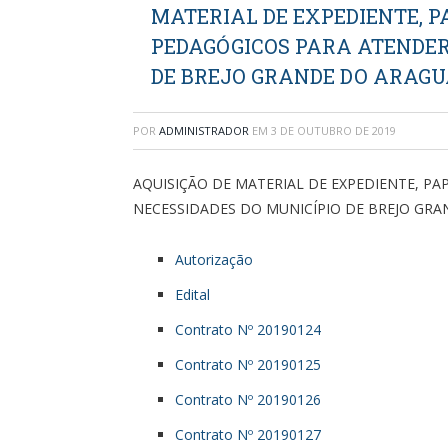
MATERIAL DE EXPEDIENTE, PA
PEDAGÓGICOS PARA ATENDER
DE BREJO GRANDE DO ARAGU
POR
ADMINISTRADOR
EM
3 DE OUTUBRO DE 2019
AQUISIÇÃO DE MATERIAL DE EXPEDIENTE, PA
NECESSIDADES DO MUNICÍPIO DE BREJO GRA
Autorização
Edital
Contrato Nº 20190124
Contrato Nº 20190125
Contrato Nº 20190126
Contrato Nº 20190127