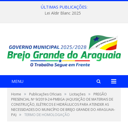
ÚLTIMAS PUBLICAÇÕES:
Lei Aldir Blanc 2025
MENU
»
»
»
Home
Publicações Oficiais
Licitações
PREGÃO
PRESENCIAL Nº 9/2019-24-PMBGA (AQUISIÇÃO DE MATERIAIS DE
CONSTRUÇÃO, ELÉTRICOS E HIDRÁULICOS PARA ATENDER AS
NECESSIDADES DO MUNICÍPIO DE BREJO GRANDE DO ARAGUAIA-
»
PA)
TERMO DE HOMOLOGAÇÃO