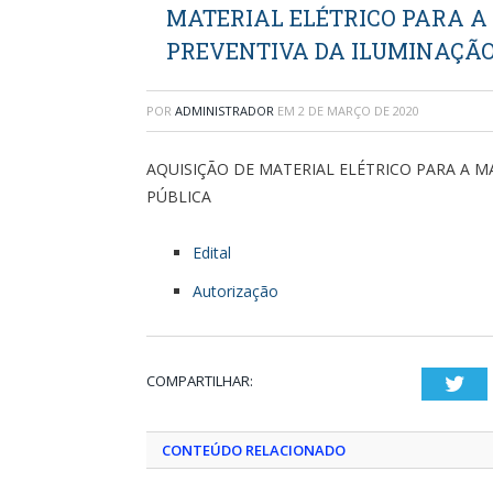
MATERIAL ELÉTRICO PARA A
PREVENTIVA DA ILUMINAÇÃO
POR
ADMINISTRADOR
EM
2 DE MARÇO DE 2020
AQUISIÇÃO DE MATERIAL ELÉTRICO PARA A 
PÚBLICA
Edital
Autorização
COMPARTILHAR:
Twi
CONTEÚDO RELACIONADO