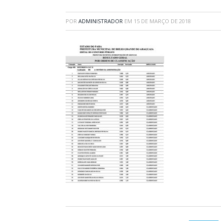
POR
ADMINISTRADOR
EM
15 DE MARÇO DE 2018