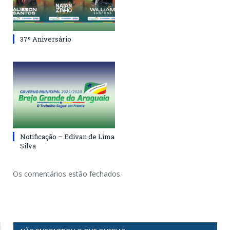
37º Aniversário
Notificação – Edivan de Lima
Silva
Os comentários estão fechados.