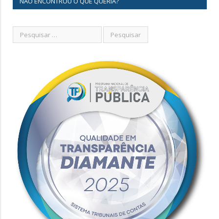
NÃO ENCONTROU O QUE QUERIA?