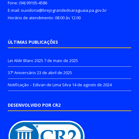
Fone: (94) 99105-4586
E-mail: ouvidoria@brejograndedoaraguaia.pa.gov.br
Horário de atendimento: 08:00 às 12:00
ÚLTIMAS PUBLICAÇÕES
Lei Aldir Blanc 2025
7 de maio de 2025
37º Aniversário
23 de abril de 2025
Notificação – Edivan de Lima Silva
14 de agosto de 2024
DESENVOLVIDO POR CR2