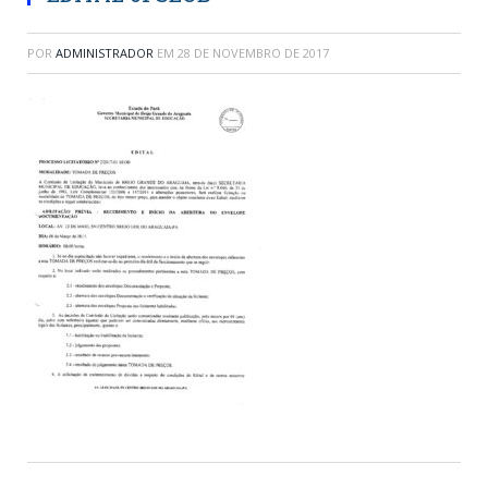
POR
ADMINISTRADOR
EM
28 DE NOVEMBRO DE 2017