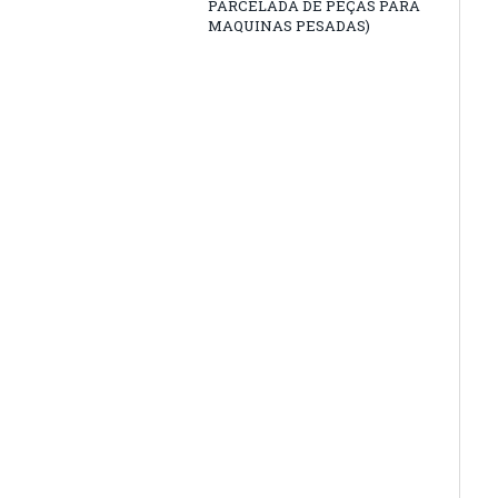
PARCELADA DE PEÇAS PARA
MAQUINAS PESADAS)