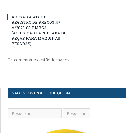
ADESÃO A ATA DE
REGISTRO DE PREÇOS Nº
A/2023-03-PMBGA
(AQUISIÇÃO PARCELADA DE
PEÇAS PARA MAQUINAS
PESADAS)
Os comentários estão fechados.
NÃO ENCONTROU O QUE QUERIA?