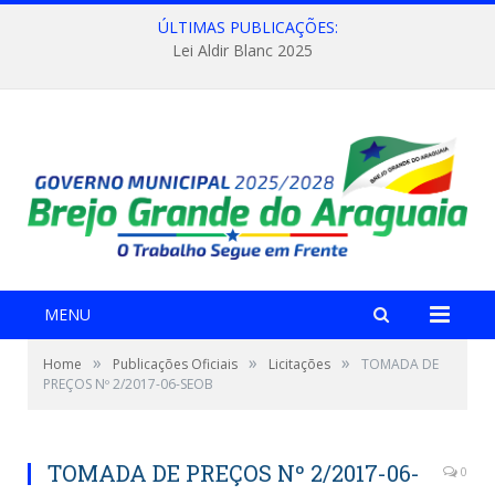
ÚLTIMAS PUBLICAÇÕES:
Lei Aldir Blanc 2025
MENU
»
»
»
Home
Publicações Oficiais
Licitações
TOMADA DE
PREÇOS Nº 2/2017-06-SEOB
TOMADA DE PREÇOS Nº 2/2017-06-
0