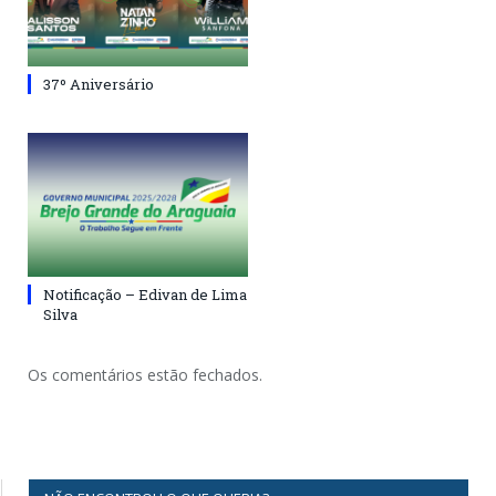
37º Aniversário
Notificação – Edivan de Lima
Silva
Os comentários estão fechados.