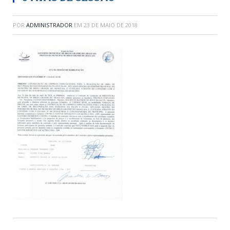
POR
ADMINISTRADOR
EM
23 DE MAIO DE 2018