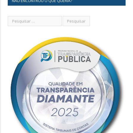
NÃO ENCONTROU O QUE QUERIA?