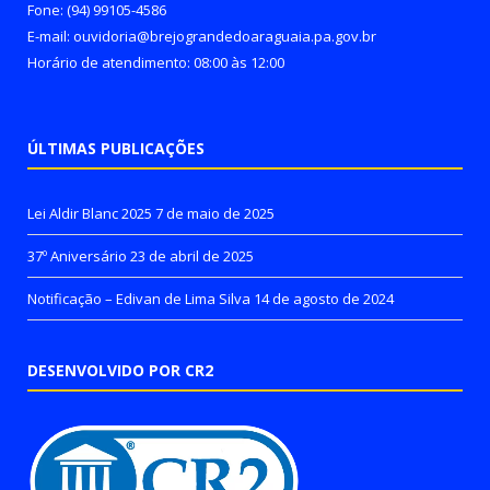
Fone: (94) 99105-4586
E-mail: ouvidoria@brejograndedoaraguaia.pa.gov.br
Horário de atendimento: 08:00 às 12:00
ÚLTIMAS PUBLICAÇÕES
Lei Aldir Blanc 2025
7 de maio de 2025
37º Aniversário
23 de abril de 2025
Notificação – Edivan de Lima Silva
14 de agosto de 2024
DESENVOLVIDO POR CR2