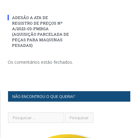
ADESÃO A ATA DE
REGISTRO DE PREÇOS Nº
A/2023-03-PMBGA
(AQUISIÇÃO PARCELADA DE
PEÇAS PARA MAQUINAS
PESADAS)
Os comentários estão fechados.
NÃO ENCONTROU O QUE QUERIA?