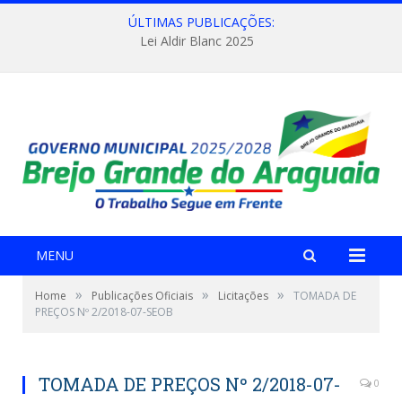
ÚLTIMAS PUBLICAÇÕES:
Lei Aldir Blanc 2025
MENU
»
»
»
Home
Publicações Oficiais
Licitações
TOMADA DE
PREÇOS Nº 2/2018-07-SEOB
TOMADA DE PREÇOS Nº 2/2018-07-
0