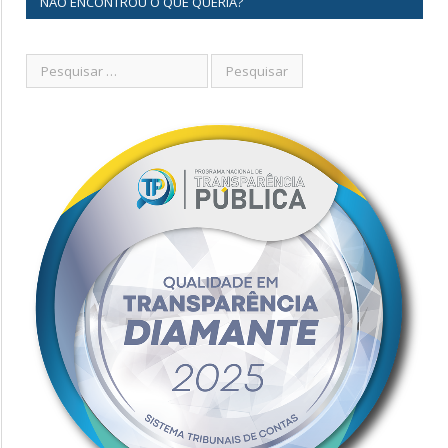
NÃO ENCONTROU O QUE QUERIA?