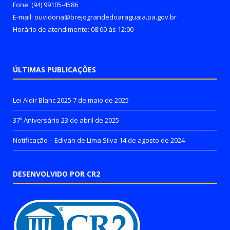
Fone: (94) 99105-4586
E-mail: ouvidoria@brejograndedoaraguaia.pa.gov.br
Horário de atendimento: 08:00 às 12:00
ÚLTIMAS PUBLICAÇÕES
Lei Aldir Blanc 2025
7 de maio de 2025
37º Aniversário
23 de abril de 2025
Notificação – Edivan de Lima Silva
14 de agosto de 2024
DESENVOLVIDO POR CR2