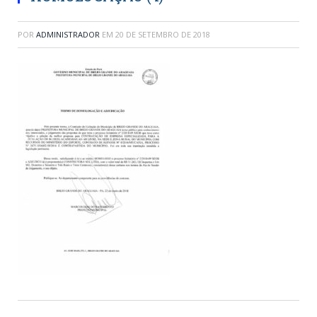
POR
ADMINISTRADOR
EM
20 DE SETEMBRO DE 2018