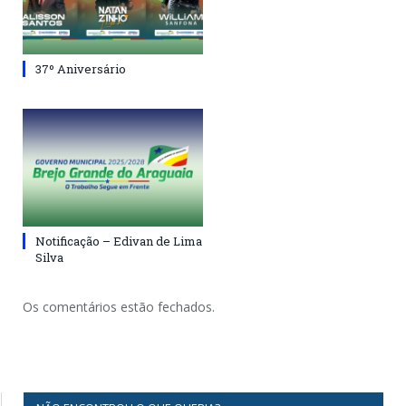
37º Aniversário
Notificação – Edivan de Lima
Silva
Os comentários estão fechados.