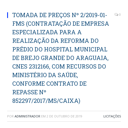
TOMADA DE PREÇOS Nº 2/2019-01-
0
FMS (CONTRATAÇÃO DE EMPRESA
ESPECIALIZADA PARA A
REALIZAÇÃO DA REFORMA DO
PRÉDIO DO HOSPITAL MUNICIPAL
DE BREJO GRANDE DO ARAGUAIA,
CNES 2312166, COM RECURSOS DO
MINISTÉRIO DA SAÚDE,
CONFORME CONTRATO DE
REPASSE Nº
852297/2017/MS/CAIXA)
POR
ADMINISTRADOR
EM
2 DE OUTUBRO DE 2019
LICITAÇÕES