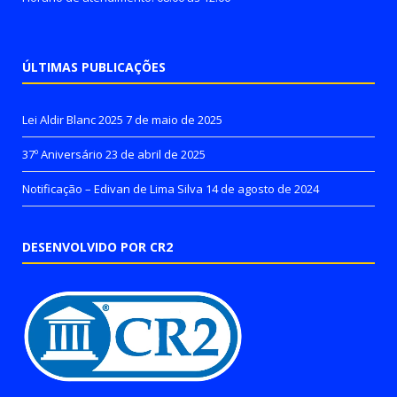
ÚLTIMAS PUBLICAÇÕES
Lei Aldir Blanc 2025
7 de maio de 2025
37º Aniversário
23 de abril de 2025
Notificação – Edivan de Lima Silva
14 de agosto de 2024
DESENVOLVIDO POR CR2