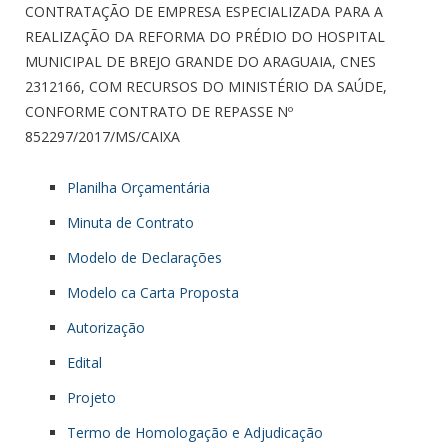
CONTRATAÇÃO DE EMPRESA ESPECIALIZADA PARA A
REALIZAÇÃO DA REFORMA DO PRÉDIO DO HOSPITAL
MUNICIPAL DE BREJO GRANDE DO ARAGUAIA, CNES
2312166, COM RECURSOS DO MINISTÉRIO DA SAÚDE,
CONFORME CONTRATO DE REPASSE Nº
852297/2017/MS/CAIXA
Planilha Orçamentária
Minuta de Contrato
Modelo de Declarações
Modelo ca Carta Proposta
Autorização
Edital
Projeto
Termo de Homologação e Adjudicação