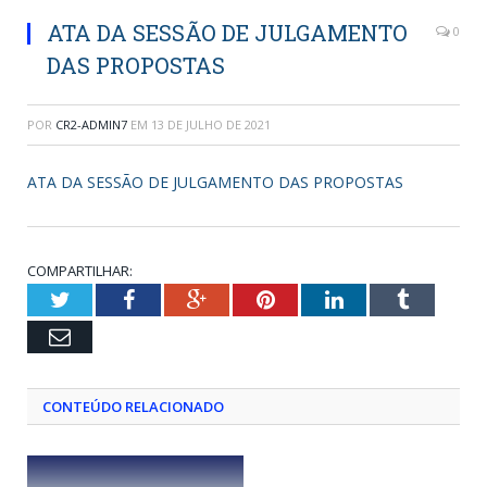
ATA DA SESSÃO DE JULGAMENTO
0
DAS PROPOSTAS
POR
CR2-ADMIN7
EM
13 DE JULHO DE 2021
ATA DA SESSÃO DE JULGAMENTO DAS PROPOSTAS
COMPARTILHAR:
Twitter
Facebook
Google+
Pinterest
LinkedIn
Tumblr
Email
CONTEÚDO RELACIONADO