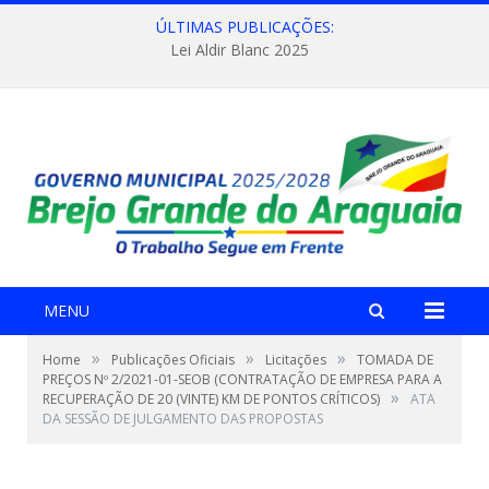
ÚLTIMAS PUBLICAÇÕES:
Lei Aldir Blanc 2025
MENU
»
»
»
Home
Publicações Oficiais
Licitações
TOMADA DE
PREÇOS Nº 2/2021-01-SEOB (CONTRATAÇÃO DE EMPRESA PARA A
»
RECUPERAÇÃO DE 20 (VINTE) KM DE PONTOS CRÍTICOS)
ATA
DA SESSÃO DE JULGAMENTO DAS PROPOSTAS