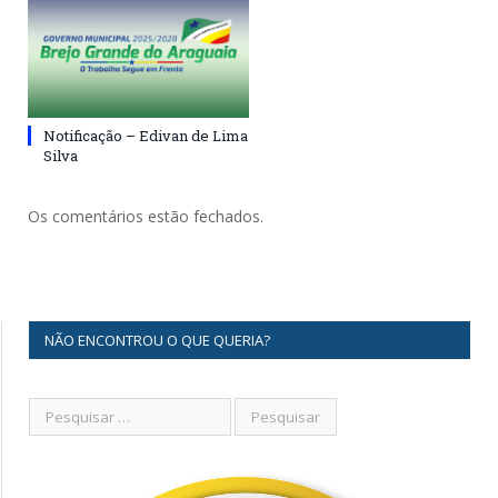
Notificação – Edivan de Lima
Silva
Os comentários estão fechados.
NÃO ENCONTROU O QUE QUERIA?