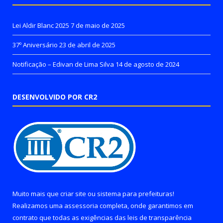
Lei Aldir Blanc 2025
7 de maio de 2025
37º Aniversário
23 de abril de 2025
Notificação – Edivan de Lima Silva
14 de agosto de 2024
DESENVOLVIDO POR CR2
Muito mais que
criar site
ou
sistema para prefeituras
!
Realizamos uma
assessoria
completa, onde garantimos em
contrato que todas as exigências das
leis de transparência