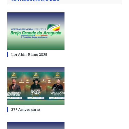
Lei Aldir Blanc 2025
37º Aniversário