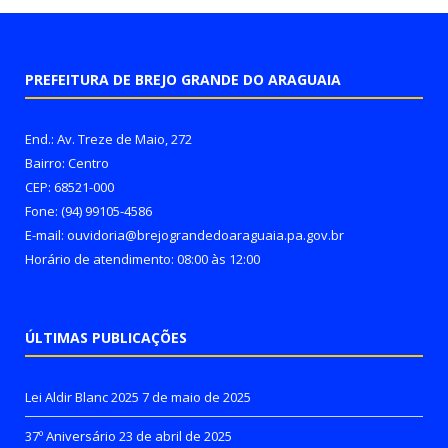
PREFEITURA DE BREJO GRANDE DO ARAGUAIA
End.: Av. Treze de Maio, 272
Bairro: Centro
CEP: 68521-000
Fone: (94) 99105-4586
E-mail: ouvidoria@brejograndedoaraguaia.pa.gov.br
Horário de atendimento: 08:00 às 12:00
ÚLTIMAS PUBLICAÇÕES
Lei Aldir Blanc 2025
7 de maio de 2025
37º Aniversário
23 de abril de 2025