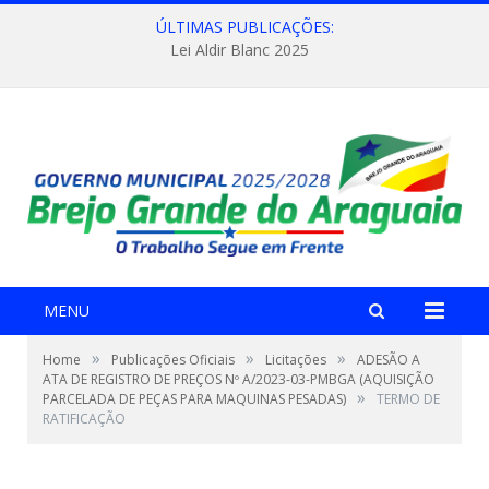
ÚLTIMAS PUBLICAÇÕES:
Lei Aldir Blanc 2025
MENU
»
»
»
Home
Publicações Oficiais
Licitações
ADESÃO A
ATA DE REGISTRO DE PREÇOS Nº A/2023-03-PMBGA (AQUISIÇÃO
»
PARCELADA DE PEÇAS PARA MAQUINAS PESADAS)
TERMO DE
RATIFICAÇÃO