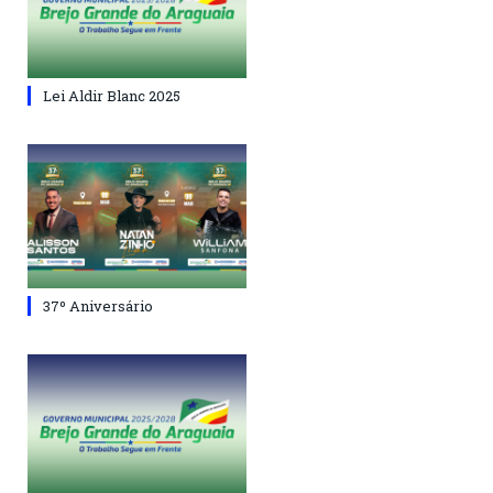
Lei Aldir Blanc 2025
37º Aniversário