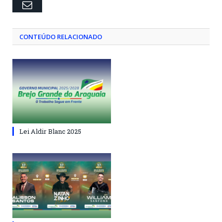
Email
CONTEÚDO RELACIONADO
Lei Aldir Blanc 2025