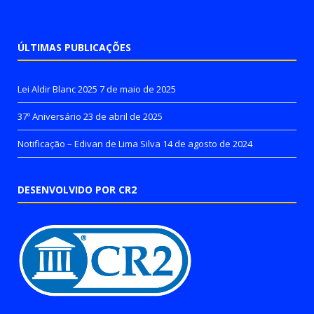
ÚLTIMAS PUBLICAÇÕES
Lei Aldir Blanc 2025
7 de maio de 2025
37º Aniversário
23 de abril de 2025
Notificação – Edivan de Lima Silva
14 de agosto de 2024
DESENVOLVIDO POR CR2