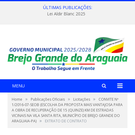
ÚLTIMAS PUBLICAÇÕES:
Lei Aldir Blanc 2025
MENU
»
»
»
Home
Publicações Oficiais
Licitações
CONVITE Nº
1/2016-07-SEOB (ESCOLHA DA PROPOSTA MAIS VANTAJOSA PARA
A OBRA DE RECUPERAÇÃO DE 15 (QUINZE) KM DE ESTRADAS
VICINAIS NA VILA SANTA RITA, MUNICÍPIO DE BREJO GRANDE DO
»
ARAGUAIA-PA)
EXTRATO DE CONTRATO