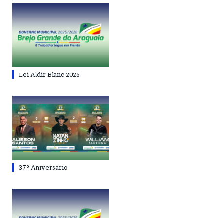
Lei Aldir Blanc 2025
37º Aniversário