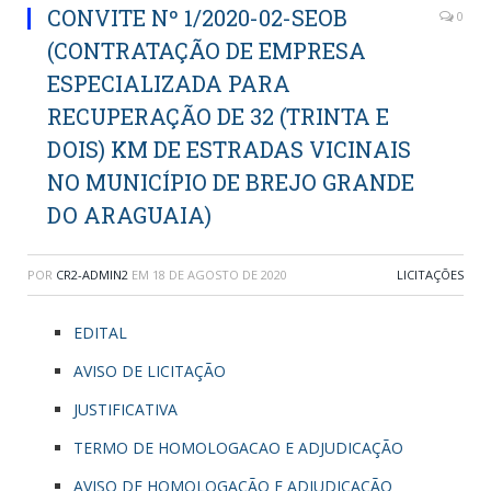
CONVITE Nº 1/2020-02-SEOB
0
(CONTRATAÇÃO DE EMPRESA
ESPECIALIZADA PARA
RECUPERAÇÃO DE 32 (TRINTA E
DOIS) KM DE ESTRADAS VICINAIS
NO MUNICÍPIO DE BREJO GRANDE
DO ARAGUAIA)
POR
CR2-ADMIN2
EM
18 DE AGOSTO DE 2020
LICITAÇÕES
EDITAL
AVISO DE LICITAÇÃO
JUSTIFICATIVA
TERMO DE HOMOLOGACAO E ADJUDICAÇÃO
AVISO DE HOMOLOGAÇÃO E ADJUDICAÇÃO