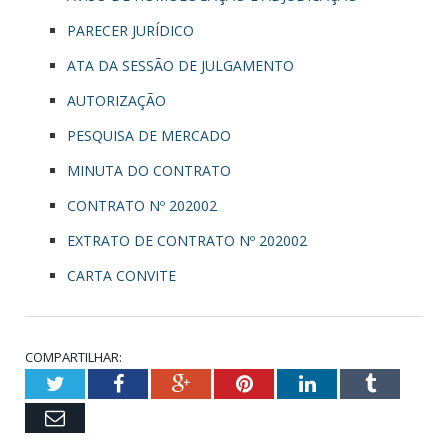
PARECER JURÍDICO
ATA DA SESSÃO DE JULGAMENTO
AUTORIZAÇÃO
PESQUISA DE MERCADO
MINUTA DO CONTRATO
CONTRATO Nº 202002
EXTRATO DE CONTRATO Nº 202002
CARTA CONVITE
COMPARTILHAR:
Twitter
Facebook
Google+
Pinterest
LinkedIn
Tumblr
Email