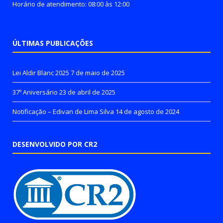
Horário de atendimento: 08:00 às 12:00
ÚLTIMAS PUBLICAÇÕES
Lei Aldir Blanc 2025
7 de maio de 2025
37º Aniversário
23 de abril de 2025
Notificação – Edivan de Lima Silva
14 de agosto de 2024
DESENVOLVIDO POR CR2