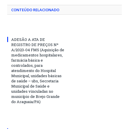
CONTEÚDO RELACIONADO
ADESÃO A ATA DE
REGISTRO DE PREÇOS Nº
A/2023-04 FMS (Aquisição de
medicamentos hospitalares,
farmácia básica e
controlados, para
atendimento do Hospital
Municipal, unidades básicas
de saúde – ubs, Secretaria
Municipal de Saúde e
unidades vinculadas no
município de Brejo Grande
do Araguaia/PA)