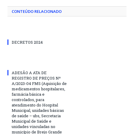
CONTEÚDO RELACIONADO
DECRETOS 2024
ADESÃO A ATA DE
REGISTRO DE PREÇOS Nº
A/2023-04 FMS (Aquisição de
medicamentos hospitalares,
farmácia básica e
controlados, para
atendimento do Hospital
Municipal, unidades básicas
de saúde – ubs, Secretaria
Municipal de Saúde e
unidades vinculadas no
município de Brejo Grande