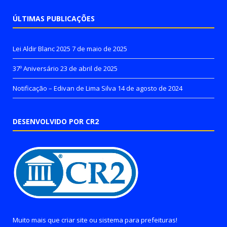
ÚLTIMAS PUBLICAÇÕES
Lei Aldir Blanc 2025
7 de maio de 2025
37º Aniversário
23 de abril de 2025
Notificação – Edivan de Lima Silva
14 de agosto de 2024
DESENVOLVIDO POR CR2
Muito mais que
criar site
ou
sistema para prefeituras
!